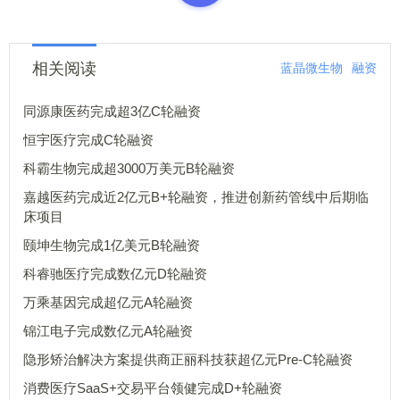
相关阅读
蓝晶微生物
融资
同源康医药完成超3亿C轮融资
恒宇医疗完成C轮融资
科霸生物完成超3000万美元B轮融资
嘉越医药完成近2亿元B+轮融资，推进创新药管线中后期临
床项目
颐坤生物完成1亿美元B轮融资
科睿驰医疗完成数亿元D轮融资
万乘基因完成超亿元A轮融资
锦江电子完成数亿元A轮融资
隐形矫治解决方案提供商正丽科技获超亿元Pre-C轮融资
消费医疗SaaS+交易平台领健完成D+轮融资