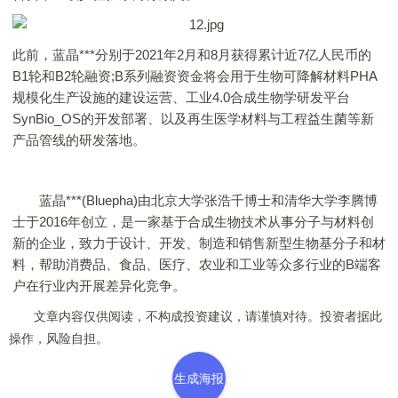
此前，蓝晶***分别于2021年2月和8月获得累计近7亿人民币的
B1轮和B2轮融资;B系列融资资金将会用于生物可降解材料PHA
规模化生产设施的建设运营、工业4.0合成生物学研发平台
SynBio_OS的开发部署、以及再生医学材料与工程益生菌等新
产品管线的研发落地。
蓝晶***(Bluepha)由北京大学张浩千博士和清华大学李腾博
士于2016年创立，是一家基于合成生物技术从事分子与材料创
新的企业，致力于设计、开发、制造和销售新型生物基分子和材
料，帮助消费品、食品、医疗、农业和工业等众多行业的B端客
户在行业内开展差异化竞争。
文章内容仅供阅读，不构成投资建议，请谨慎对待。投资者据此
操作，风险自担。
生成海报