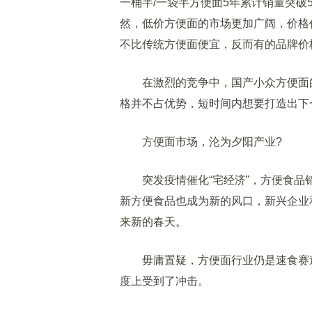
一桶半/一袋半方便面5年累计销量突破
然，低价方便面的市场更加广阔，价格
不比传统方便面便宜，反而有的品牌价
在激烈的竞争中，国产小众方便面的
格并不占优势，短时间内想要打造出下一
方便面市场，沦为夕阳产业?
突发疫情催化“宅经济”，方便食品
新方便食品也成为新的风口，新兴企业
来新的春天。
毋庸置疑，方便面行业仍是速食赛道
度上受到了冲击。