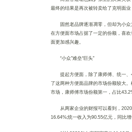
最终的结果是再次被转卖给了克明面业
固然老品牌逐渐凋零，但却为小众方
在方便面市场占据了一定的份额，喜欢
面更加感兴趣。
“小众”难垒“巨头”
提起方便面，除了康师傅、统一、今
了这两种方便面品牌的市场份额较大。
市场，康师傅市场份额第一，占比43.2
从两家企业的财报可以看到，2020年
16.64%;统一收入为90.55亿元，同比增