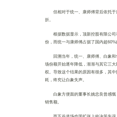
但相对于统一、康师傅背后依托于日
折。
根据数据显示，顶新控股有限公司和三
份，而统一与康师傅占据了国内超60%
回溯当年，统一、康师傅、白象和华
场份额开始逐年降低，渐渐与其它三大
权。导致这个结果的原因有很多，其中
耗，终究让白象失声。
白象方便面的董事长姚忠良曾感慨，
销售额。
而五谷道场也因扩张上的决策失误，