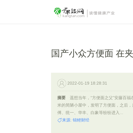
国产小众方便面 在
2022-01-19 18:28:31
摘要
遥想当年，“方便面之父”安藤百福
米的简陋小屋中，发明了方便面，之后，
傅、统一、华丰、白象等纷纷进入...
来源: 锦鲤财经