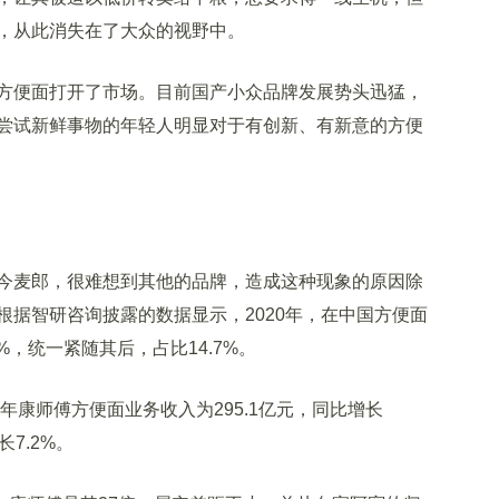
，从此消失在了大众的视野中。
便面打开了市场。目前国产小众品牌发展势头迅猛，
尝试新鲜事物的年轻人明显对于有创新、有新意的方便
麦郎，很难想到其他的品牌，造成这种现象的原因除
根据智研咨询披露的数据显示，2020年，在中国方便面
%，统一紧随其后，占比14.7%。
康师傅方便面业务收入为295.1亿元，同比增长
长7.2%。