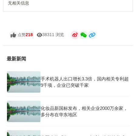
无相关信息
218
38311 浏览
点赞
最新新闻
手术机器人出口增长3.3倍，国内相关专利超
9千项，企业已突破千家
化妆品新国标发布，相关企业2000万余家，
多分布在华东地区