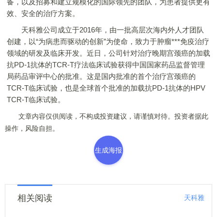
备，以及招募和建立规模化的国际领先的团队，为患者提供更有
效、安全的治疗方案。
天科雅公司成立于2016年，由一批高层次海内外人才团队
创建，以“为病患而驱动的创新”为使命，致力于肿瘤***免疫治疗
领域的研发及临床开发。近日，公司针对治疗晚期宫颈癌的加载
抗PD-1抗体的TCR-T疗法临床试验获得中国国家药品监督管理
局药品审评中心的批准。这是国内批准的首个治疗宫颈癌的
TCR-T临床试验，也是全球首个批准的加载抗PD-1抗体的HPV
TCR-T临床试验。
文章内容仅供阅读，不构成投资建议，请谨慎对待。投资者据此
操作，风险自担。
生成海报
相关阅读
天科雅