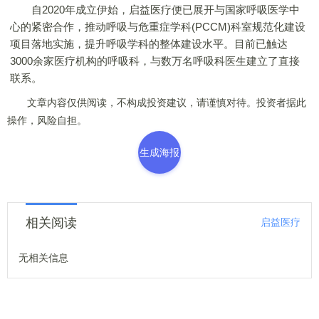
自2020年成立伊始，启益医疗便已展开与国家呼吸医学中
心的紧密合作，推动呼吸与危重症学科(PCCM)科室规范化建设
项目落地实施，提升呼吸学科的整体建设水平。目前已触达
3000余家医疗机构的呼吸科，与数万名呼吸科医生建立了直接
联系。
文章内容仅供阅读，不构成投资建议，请谨慎对待。投资者据此
操作，风险自担。
生成海报
相关阅读
启益医疗
无相关信息