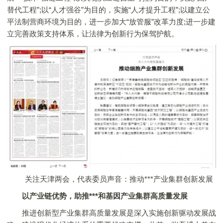
替代工程”;以“人才强谷”为目的，实施“人才提升工程”;以建立公
平法制营商环境为目的，进一步加大“放管服”改革力度;进一步建
立完善政策支持体系，让法律为创新行为保驾护航。
关注天津两会，代表委员声音：推动***产业集群创新发展
以产业链优势，助推***和基因产业集群高质量发展
推进创新型产业集群高质量发展是深入实施创新驱动发展战