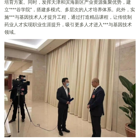
培育方案。同时，发挥天津和滨海新区产业资源集聚优势，建
立“***谷学院”，搭建多模式、多层次的人才培养体系。此外，实
施***与基因技术人才提升工程，通过打造精品课程，让传统制
药业人才实现职业生涯提升，吸引更多人才进入***与基因技术
领域。