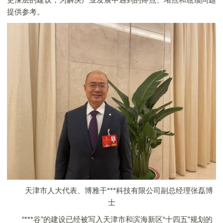
提供参考。
天津市人大代表、博雅干***科技有限公司副总经理张磊博
士
“***谷”的建设已经被写入天津市和滨海新区“十四五”规划的