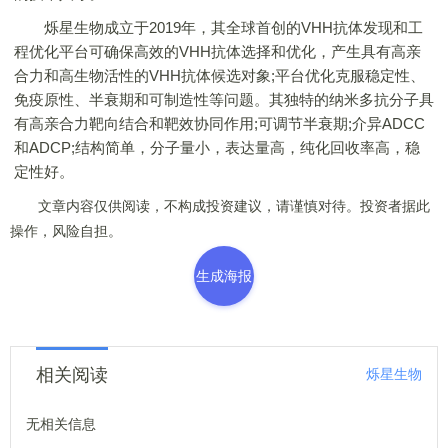
烁星生物成立于2019年，其全球首创的VHH抗体发现和工
程优化平台可确保高效的VHH抗体选择和优化，产生具有高亲
合力和高生物活性的VHH抗体候选对象;平台优化克服稳定性、
免疫原性、半衰期和可制造性等问题。其独特的纳米多抗分子具
有高亲合力靶向结合和靶效协同作用;可调节半衰期;介异ADCC
和ADCP;结构简单，分子量小，表达量高，纯化回收率高，稳
定性好。
文章内容仅供阅读，不构成投资建议，请谨慎对待。投资者据此
操作，风险自担。
生成海报
相关阅读
烁星生物
无相关信息