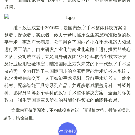
顾问。
维卓致远成立于2016年，是国内数字手术整体解决方案引
领者，探索者，实践者，致力于帮助临床医生实施精准微创的数
字手术，惠及广大病患。公司融合了国内首批在手术机器人领域
进行医工结合、自主研发产业化与商业化道路上进行探索的核心
团队。公司成立后，立足自身研发团队20余年的专业技术研发
及行业应用经验积淀，瞄准国际上方兴未艾的下一代数字手术发
展趋势，全力打造了与国际同步的全流程智能手术机器人系统，
包含远程信息交互、人工智能手术规划、导航手术机器人、数字
耗材、配套智能工具等系列产品，并逐步形成覆盖骨科、神经外
科、泌尿外科等多个学科的数字手术整体解决方案，全面对标美
敦力、强生等国际巨头所在的智能外科领域的前瞻性布局。
文章内容仅供阅读，不构成投资建议，请谨慎对待。投资者据此
操作，风险自担。
生成海报