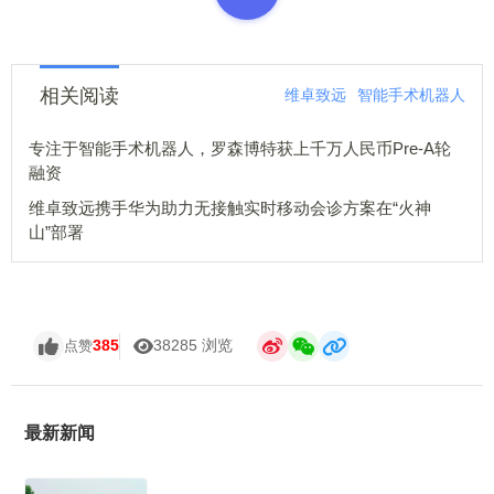
相关阅读
维卓致远
智能手术机器人
专注于智能手术机器人，罗森博特获上千万人民币Pre-A轮
融资
维卓致远携手华为助力无接触实时移动会诊方案在“火神
山”部署
385
38285 浏览
点赞
最新新闻