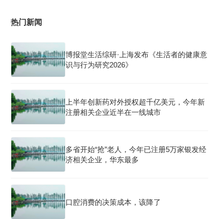
热门新闻
博报堂生活综研·上海发布《生活者的健康意
识与行为研究2026》
上半年创新药对外授权超千亿美元，今年新
注册相关企业近半在一线城市
多省开始“抢”老人，今年已注册5万家银发经
济相关企业，华东最多
口腔消费的决策成本，该降了