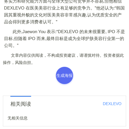
务实力和研究能力方面与全球大型公司竞争并不容易,但他相信
DEXLEVO 在医美美容行业上有足够的竞争力。”他还认为:“韩国
因其重视外貌的文化对医美美容非常感兴趣,认为优质安全的产
品会得到更多消费者认可。”
此外,Jaewon You 表示:“DEXLEVO 的未来很重要, IPO 不是
目标,但随着 IPO 而来,最终目标是成为全球护肤美容行业第一的
公司。”
文章内容仅供阅读，不构成投资建议，请谨慎对待。投资者据此
操作，风险自担。
生成海报
相关阅读
DEXLEVO
无相关信息