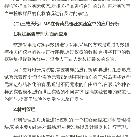
握检验样品的实际状态,对相关样品进行合理的分配,再对实验室
当中检验样品的负载情况进行及时的掌控。
(二)三维天地LIMS在食药品检验实验室中的应用分析
1.数据采集管理方面的应用
数据采集是对实验数据进行采集,采集的方式是通过将数据
与相关的仪器的数据进行连接,通过仪器的数据,直接将其中的数
据采集抓取到系统中。避免人工录入对数据带来的影响。
为了更好地开展试验,需要将样品进行拆解,再进行组合形成
试验元素库,让每个实验元素都能够拥有独立的库,然后再将这些
元素进行结构化的管理,通过不同元素的自由组合,在形成各种各
样的实验模板,进而满足实验的不同需求,提高实验管理的规范性
的同时,提高了试验的灵活性以及广泛性。
2.材料管理
材料管理是对质量进行控制的,一个核心流程,在材料管理模
块,它的主要功能是对照品,耗材标准品以及计量器具进行管理。