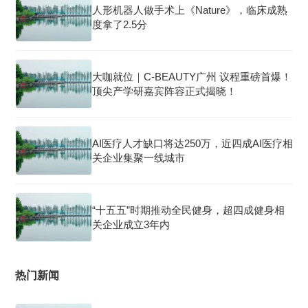
人形机器人做手术上《Nature》，临床成熟
度拿了2.5分
大咖就位｜C-BEAUTY广州 议程重磅首爆！
顶尖产学研嘉宾阵容正式揭晓！
AI医疗人才缺口将达250万，近四成AI医疗相
关企业集聚一线城市
“十五五”时期推动全民健身，超四成健身相
关企业成立3年内
热门新闻