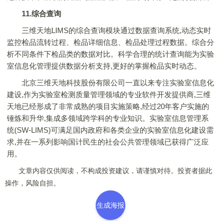
11.综合查询
三维天地LIMS的综合查询模块通过数据查询系统,动态实时
监控检品流转过程、检品详细信息、检品处理过程数据。综合分
析不同条件下检品类的数据对比。科学合理的统计查询能为实验
室信息化管理提供数据分析支持,更好的掌握检品实时动态。
北京三维天地科技股份有限公司一直以来专注实验室信息化
建设,作为实验室检测质量管理领域的专业软件开发提供商,三维
天地已经形成了非常成熟的项目实施策略,经过20年客户实施的
锤炼和升华,集成多领域跨学科的专业知识。实验室信息管理系
统(SW-LIMS)可满足国内政府和各类企业的实验室信息化建设需
求,并在一系列影响国计民生的社会公共管理领域已获得广泛应
用。
文章内容仅供阅读，不构成投资建议，请谨慎对待。投资者据此
操作，风险自担。
生成海报