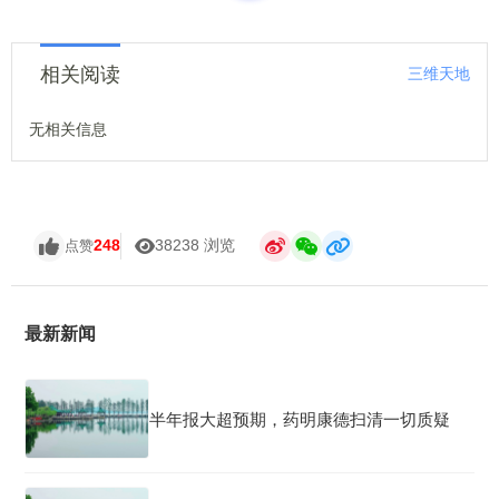
相关阅读
三维天地
无相关信息
248
38238 浏览
点赞
最新新闻
半年报大超预期，药明康德扫清一切质疑