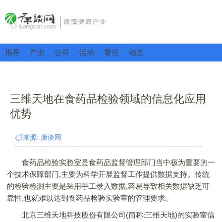
推荐
产业
公司
活动
看法
动态
三维天地在食药品检验领域的信息化应用
优势
来源: 康谈网
食药品检验实验室是食药品监督管理部门当中极为重要的一
个技术保障部门,主要为科学开展监督工作提供数据支持。传统
的检验检测主要是采用手工录入数据,容易导致相关数据缺乏可
靠性,也就难以达到食药品检验实验室的管理要求。
北京三维天地科技股份有限公司(简称:三维天地)的实验室信