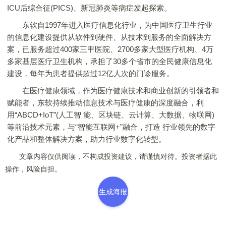
ICU后综合征(PICS)、新冠肺炎等病症发起探索。
东软自1997年进入医疗信息化行业，为中国医疗卫生行业
的信息化建设提供从软件到硬件、从技术到服务的全面解决方
案，已服务超过400家三甲医院、2700多家大型医疗机构、4万
多家基层医疗卫生机构，承担了30多个省市的全民健康信息化
建设，每年为患者提供超过12亿人次的门诊服务。
在医疗健康领域，作为医疗健康技术和商业创新的引领者和
赋能者，东软持续推动信息技术与医疗健康的深度融合，利
用“ABCD+IoT”(人工智 能、区块链、云计算、大数据、物联网)
等前沿技术元素，与“智能互联网+”融合，打造 行业领先的数字
化产品和整体解决方案，助力行业数字化转型。
文章内容仅供阅读，不构成投资建议，请谨慎对待。投资者据此
操作，风险自担。
生成海报