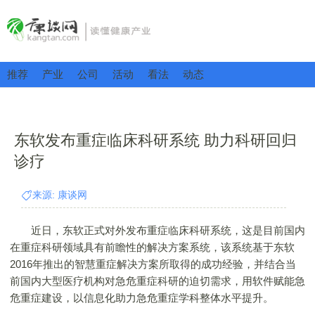
推荐
产业
公司
活动
看法
动态
东软发布重症临床科研系统 助力科研回归
诊疗
来源: 康谈网
近日，东软正式对外发布重症临床科研系统，这是目前国内
在重症科研领域具有前瞻性的解决方案系统，该系统基于东软
2016年推出的智慧重症解决方案所取得的成功经验，并结合当
前国内大型医疗机构对急危重症科研的迫切需求，用软件赋能急
危重症建设，以信息化助力急危重症学科整体水平提升。