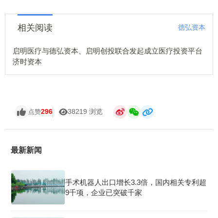
相关阅读
德弘资本
启明医疗与德弘资本、启明创投联合发起成立医疗投资平台
济时资本
296
38219 浏览
点赞
最新新闻
手术机器人出口增长3.3倍，国内相关专利超
9千项，企业已突破千家