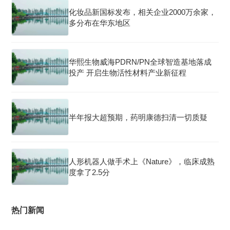
化妆品新国标发布，相关企业2000万余家，
多分布在华东地区
华熙生物威海PDRN/PN全球智造基地落成
投产 开启生物活性材料产业新征程
半年报大超预期，药明康德扫清一切质疑
人形机器人做手术上《Nature》，临床成熟
度拿了2.5分
热门新闻