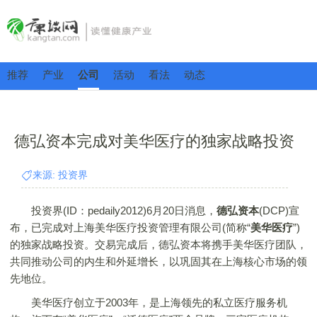
推荐
产业
公司
活动
看法
动态
德弘资本完成对美华医疗的独家战略投资
来源: 投资界
投资界(ID：pedaily2012)6月20日消息，
德弘资本
(DCP)宣
布，已完成对上海美华医疗投资管理有限公司(简称“
美华医疗
”)
的独家战略投资。交易完成后，德弘资本将携手美华医疗团队，
共同推动公司的内生和外延增长，以巩固其在上海核心市场的领
先地位。
美华医疗创立于2003年，是上海领先的私立医疗服务机