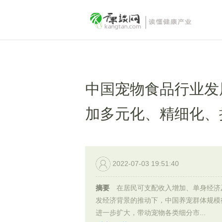
中国宠物食品行业发
加多元化、精细化、
2022-07-03 19:51:40
摘要
在居民可支配收入增加、单身经济
发经济背景的推动下，中国养宠群体规模
进一步扩大，带动宠物各类细分市...