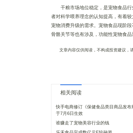
干粮市场地位稳定，是宠物食品行业
者对科学喂养理念的认知提高，有着较
宠物消费升级的需求。宠物食品现阶段
骨骼关节等也有涉及，功能性宠物食品
文章内容仅供阅读，不构成投资建议，请
相关阅读
快手电商修订《保健食品类目商品发布
于7月6日生效
谁赚走了宠物美容行业的钱
乐禾食品完成数亿元E轮融资