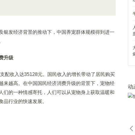
银发经济背景的推动下，中国养宠群体规模得到进一
。
费升级
配收入达35128元。国民收入的增长带动了居民购买
越来越高。在中国国民经济消费升级的背景下，宠物经
动
人们的一种情感寄托，人们可以从宠物身上获取温暖和
食品行业的快速发展。