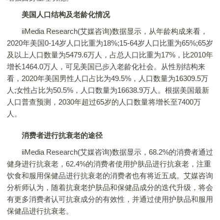
美国人口结构及老龄化情况
iiMedia Research(艾媒咨询)数据显示，从年龄构成来看，
2020年美国0-14岁人口比重为18%;15-64岁人口比重为65%;65岁
及以上人口数量为5479.6万人，占总人口比重为17%，比2010年
增长1464.0万人，可见美国已步入老龄化社会。从性别结构来
看，2020年美国男性人口占比为49.5%，人口数量为16309.5万
人;女性占比为50.5%，人口数量为16638.9万人。根据美国最新
人口普查预测，2030年超过65岁的人口数量将增长至7400万
人。
消费者进行抗衰老的途径
iiMedia Research(艾媒咨询)数据显示，68.2%的消费者通过
健身进行抗衰老，62.4%的消费者使用护肤品进行抗衰老，注重
饮食和服用保健品进行抗衰老的消费者也有将近五成。艾媒咨询
分析师认为，随着抗衰老护肤品和保健品成分的迭代升级，将会
有更多消费者认可抗衰成分的有效性，并通过使用护肤品和服用
保健品进行抗衰老。