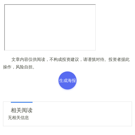
文章内容仅供阅读，不构成投资建议，请谨慎对待。投资者据此
操作，风险自担。
生成海报
相关阅读
无相关信息