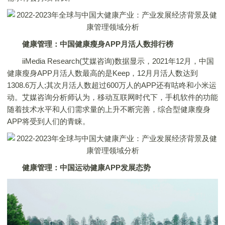
健康管理：中国健康瘦身APP月活人数排行榜
iiMedia Research(艾媒咨询)数据显示，2021年12月，中国
健康瘦身APP月活人数最高的是Keep，12月月活人数达到
1308.6万人;其次月活人数超过600万人的APP还有咕咚和小米运
动。艾媒咨询分析师认为，移动互联网时代下，手机软件的功能
随着技术水平和人们需求量的上升不断完善，综合型健康瘦身
APP将受到人们的青睐。
健康管理：中国运动健康APP发展态势