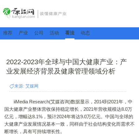
推荐
产业
公司
活动
看法
动态
2022-2023年全球与中国大健康产业：产
业发展经济背景及健康管理领域分析
来源: 艾媒网
iiMedia Research(艾媒咨询)数据显示，2014到2021年，中
国大健康产业整体营收保持稳定增长，2021年营收规模达8.0万
亿元，增幅达8.1%，预计2024年将达9.0万亿元。中国与全球的
大健康产业发展情况基本一致，同样由于社会结构变化而需求不
断增长，具有可持续增长性。