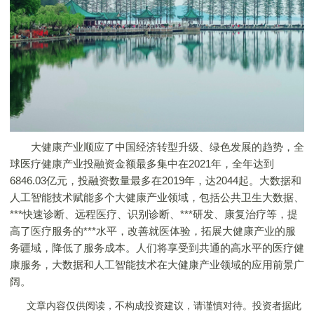
大健康产业顺应了中国经济转型升级、绿色发展的趋势，全
球医疗健康产业投融资金额最多集中在2021年，全年达到
6846.03亿元，投融资数量最多在2019年，达2044起。大数据和
人工智能技术赋能多个大健康产业领域，包括公共卫生大数据、
***快速诊断、远程医疗、识别诊断、***研发、康复治疗等，提
高了医疗服务的***水平，改善就医体验，拓展大健康产业的服
务疆域，降低了服务成本。人们将享受到共通的高水平的医疗健
康服务，大数据和人工智能技术在大健康产业领域的应用前景广
阔。
文章内容仅供阅读，不构成投资建议，请谨慎对待。投资者据此