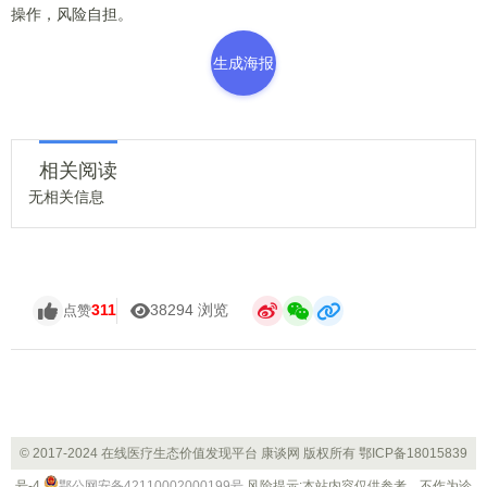
操作，风险自担。
生成海报
相关阅读
无相关信息
311
38294 浏览
点赞
© 2017-2024 在线医疗生态价值发现平台 康谈网 版权所有
鄂ICP备18015839
号-4
鄂公网安备42110002000199号
风险提示:本站内容仅供参考，不作为诊