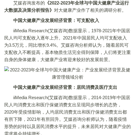
艾媒咨询发布的
《2022-2023年全球与中国大健康产业运行
大数据及决策分析报告》
对大健康产业作了相关的调研分析。
中国大健康产业发展经济背景：可支配收入
iiMedia Research(艾媒咨询)数据显示，1978-2021年中国居
民人均可支配收入逐年上升。2021年中国居民人均可支配收入
为3.5万元，同比增长9.4%。艾媒咨询分析师认为，随着居民可
支配收入不断提高，基本物质生活完全得到保障，人们将更注重
自身的身体健康，大健康产业将迎来较好的发展前景。
中国大健康产业发展经济背景：居民消费及医疗支出
iiMedia Research(艾媒咨询)数据显示，2014-2019年中国居
民人均消费支出和医疗保健消费支出呈现同步增长的态势，
2020年受疫情影响，人均居民消费支出和医疗保健消费支出都
有所下降，2021年有所回升。艾媒咨询分析师认为，随着疫情
形势的好转以及居民消费水平的提升，未来居民对大健康产业的
需求将会持续增长。