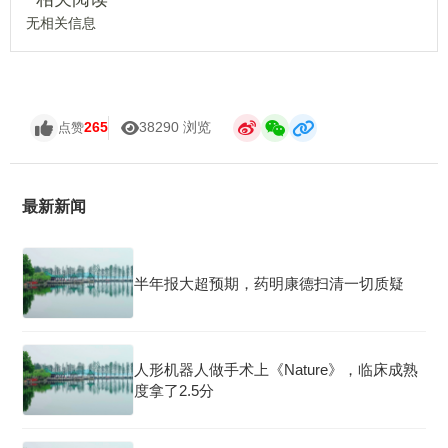
无相关信息
265
38290 浏览
点赞
最新新闻
半年报大超预期，药明康德扫清一切质疑
人形机器人做手术上《Nature》，临床成熟
度拿了2.5分