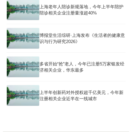
上海老年人陪诊新规落地，今年上半年陪护
陪诊相关企业注册量涨超40%
博报堂生活综研·上海发布《生活者的健康意
识与行为研究2026》
多省开始“抢”老人，今年已注册5万家银发经
济相关企业，华东最多
上半年创新药对外授权超千亿美元，今年新
注册相关企业近半在一线城市