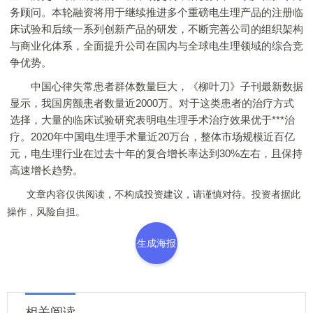
务顾问。本轮融资将用于继续推进多个重磅电生理产品的注册临
床试验和后续一系列创新产品的研发，不断完善公司的组织架构
与商业化体系，全面提升公司在国内与全球电生理领域的综合竞
争优势。
中国心律失常患者群体数量巨大，《柳叶刀》子刊最新数据
显示，我国房颤患者数量近2000万。对于这类患者的治疗方式
选择，大量的临床试验研究表明电生理手术治疗效果优于***治
疗。2020年中国电生理手术量近20万台，整体市场规模近百亿
元，电生理行业在过去十年的复合增长率达到30%左右，且保持
高速增长趋势。
文章内容仅供阅读，不构成投资建议，请谨慎对待。投资者据此
操作，风险自担。
生成海报
相关阅读