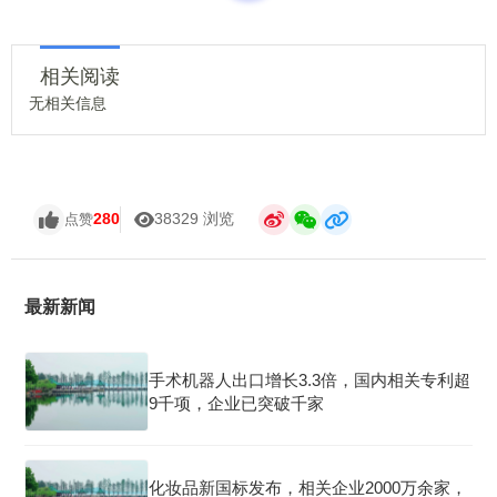
相关阅读
无相关信息
280
38329 浏览
点赞
最新新闻
手术机器人出口增长3.3倍，国内相关专利超
9千项，企业已突破千家
化妆品新国标发布，相关企业2000万余家，