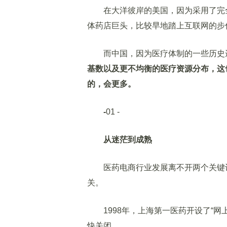
在大洋彼岸的美国，因为采用了完全的医
体药店巨头，比较早地踏上互联网的步
而中国，因为医疗体制的一些历史遗
基数以及更不均衡的医疗资源分布，这
的，会更多。
-
01 -
从迷茫到成熟
医药电商行业发展离不开两个关键词：“
关。
1998年，上海第一医药开设了“网
快关闭。