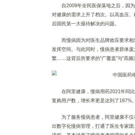
自2009年全民医保落地之后，因为
对健康的需求上升了档次。以高血压、糖
后国民第一大亟待解决的问题。
而慢病因为对医生品牌效应要求相对
发挥空间。与此同时，慢病患者群体庞大
繁……这背后所要求的“广覆盖”与“高
在阿里健康，慢病用药2021年同比增
复购用户数，增长率更是达到了187%
为了服务慢病患者，阿里健康不仅在
出数字化慢病管理，打通了医生专家团