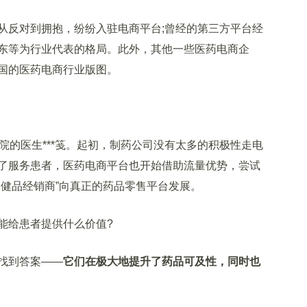
反对到拥抱，纷纷入驻电商平台;曾经的第三方平台经
东等为行业代表的格局。此外，其他一些医药电商企
国的医药电商行业版图。
院的医生***笺。起初，制药公司没有太多的积极性走电
了服务患者，医药电商平台也开始借助流量优势，尝试
保健品经销商”向真正的药品零售平台发展。
给患者提供什么价值?
找到答案——
它们在极大地提升了药品可及性，同时也