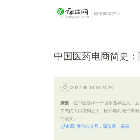
中国医药电商简史：
2022-09-16 15:24:26
摘要
在中国这样一个城乡差异巨大、区
中式的人口结构之下，医药电商能带来创
的改变。...
来源: 微信公众号：深蓝观 高翼