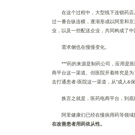
在这个过程中，大型线下连锁药店从
过一番合纵连横，逐渐形成以阿里和京
业，以及一些配送企业，共同构成了中
需求侧也在慢慢变化。
***药的来源是制药公司，应用是医
商平台这一渠道。但医院开着终究是为
去打通患者-医院这一渠道，从“成人&
换言之就是，医药电商平台，到底能
阿里健康们已经在慢病用药等领域
在改善患者用药依从性。