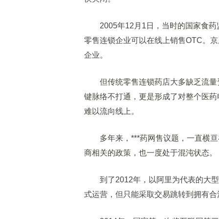
2005年12月1日，当时的国家食
零售连锁企业可以在线上销售OTC。
企业。
但传统零售连锁药店大多缺乏流量资源
键脉络不打通，更是形成了对整个医药电
难以流向线上。
多年来，***药网售议题，一直横亘
商相关的政策，也一度处于混沌状态。
到了2012年，以阿里为代表的大型
式运营，但只能采取交易跳转到拥有合