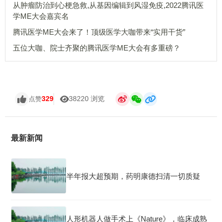
从肿瘤防治到心梗急救,从基因编辑到风湿免疫,2022腾讯医
学ME大会嘉宾名
腾讯医学ME大会来了！顶级医学大咖带来“实用干货”
五位大咖、院士齐聚的腾讯医学ME大会有多重磅？
329
38220 浏览
点赞
最新新闻
半年报大超预期，药明康德扫清一切质疑
人形机器人做手术上《Nature》，临床成熟