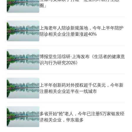
圈」
上海老年人陪诊新规落地，今年上半年陪护
陪诊相关企业注册量涨超40%
博报堂生活综研·上海发布《生活者的健康意
识与行为研究2026》
上半年创新药对外授权超千亿美元，今年新
注册相关企业近半在一线城市
多省开始“抢”老人，今年已注册5万家银发经
济相关企业，华东最多