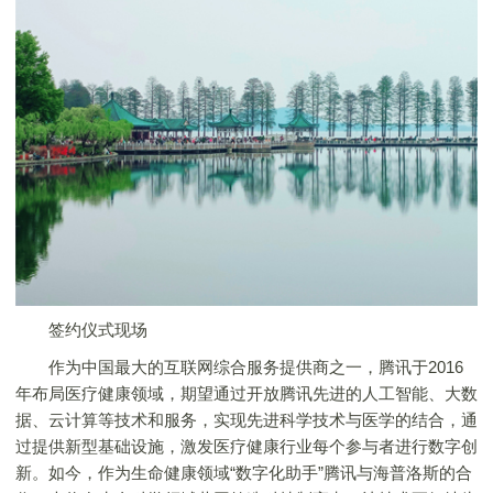
签约仪式现场
作为中国最大的互联网综合服务提供商之一，腾讯于2016
年布局医疗健康领域，期望通过开放腾讯先进的人工智能、大数
据、云计算等技术和服务，实现先进科学技术与医学的结合，通
过提供新型基础设施，激发医疗健康行业每个参与者进行数字创
新。如今，作为生命健康领域“数字化助手”腾讯与海普洛斯的合