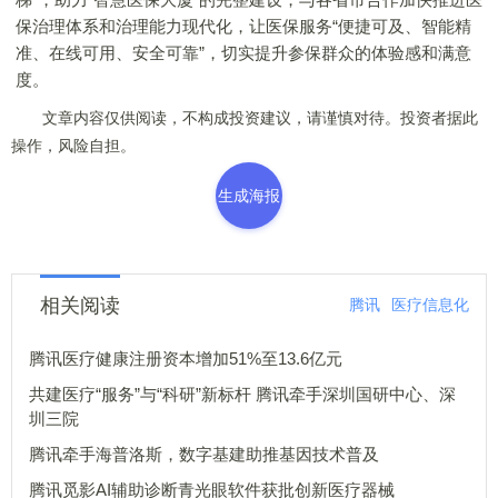
保治理体系和治理能力现代化，让医保服务“便捷可及、智能精
准、在线可用、安全可靠”，切实提升参保群众的体验感和满意
度。
文章内容仅供阅读，不构成投资建议，请谨慎对待。投资者据此
操作，风险自担。
生成海报
相关阅读
腾讯
医疗信息化
腾讯医疗健康注册资本增加51%至13.6亿元
共建医疗“服务”与“科研”新标杆 腾讯牵手深圳国研中心、深
圳三院
腾讯牵手海普洛斯，数字基建助推基因技术普及
腾讯觅影AI辅助诊断青光眼软件获批创新医疗器械