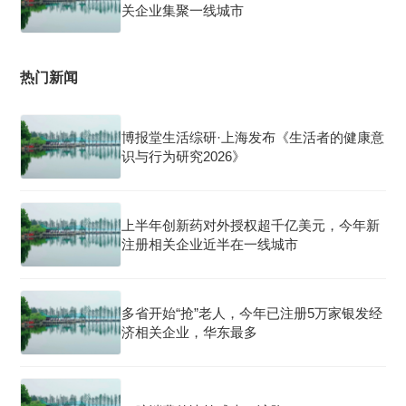
关企业集聚一线城市
热门新闻
博报堂生活综研·上海发布《生活者的健康意
识与行为研究2026》
上半年创新药对外授权超千亿美元，今年新
注册相关企业近半在一线城市
多省开始“抢”老人，今年已注册5万家银发经
济相关企业，华东最多