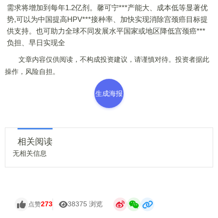
需求将增加到每年1.2亿剂。馨可宁***产能大、成本低等显著优
势,可以为中国提高HPV***接种率、加快实现消除宫颈癌目标提
供支持。也可助力全球不同发展水平国家或地区降低宫颈癌***
负担、早日实现全
文章内容仅供阅读，不构成投资建议，请谨慎对待。投资者据此
操作，风险自担。
生成海报
相关阅读
无相关信息
273
38375 浏览
点赞