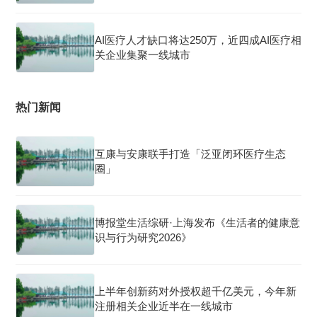
AI医疗人才缺口将达250万，近四成AI医疗相
关企业集聚一线城市
热门新闻
互康与安康联手打造「泛亚闭环医疗生态
圈」
博报堂生活综研·上海发布《生活者的健康意
识与行为研究2026》
上半年创新药对外授权超千亿美元，今年新
注册相关企业近半在一线城市