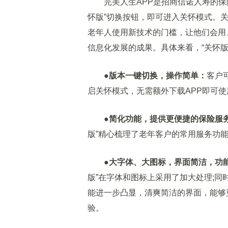
完美人生APP是招商信诺人寿的保险
怀版”切换按钮，即可进入关怀模式。
老年人使用新技术的门槛，让他们会用
信息化发展的成果。具体来看，“关怀
●版本一键切换，操作简单：
客户
启关怀模式，无需额外下载APP即可
●简化功能，提供更便捷的保险服
版”精心梳理了老年客户的常用服务功
●大字体、大图标，界面简洁，功
版”在字体和图标上采用了加大处理;
能进一步凸显，清爽简洁的界面，能够
验。