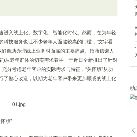
进入线上化、数字化、智能化时代。然而，在为年轻
的科技服务也让不少老年人面临较高的门槛，“文字看
题是他们自助办理线上业务时面临的主要痛点。招商信诺人
寿”)从老年群体的切实需求着手，于近日全新推出了针对
”，充分考虑老年客户的实际需求与特征，“关怀版”从功
行了贴心改造，以期为老年客户带来更加顺畅的线上化
动
怀版”