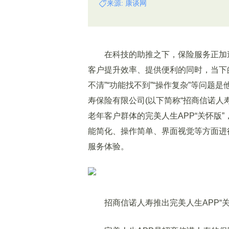
来源: 康谈网
在科技的助推之下，保险服务正加速
客户提升效率、提供便利的同时，当下
不清”“功能找不到”“操作复杂”等问
寿保险有限公司(以下简称“招商信诺人
老年客户群体的完美人生APP“关怀版
能简化、操作简单、界面视觉等方面进
服务体验。
招商信诺人寿推出完美人生APP“关