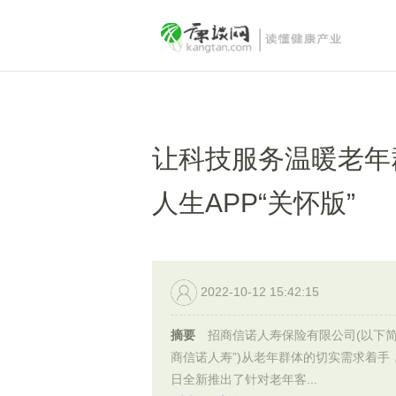
让科技服务温暖老年
人生APP“关怀版”
2022-10-12 15:42:15
摘要
招商信诺人寿保险有限公司(以下简
商信诺人寿”)从老年群体的切实需求着手
日全新推出了针对老年客...