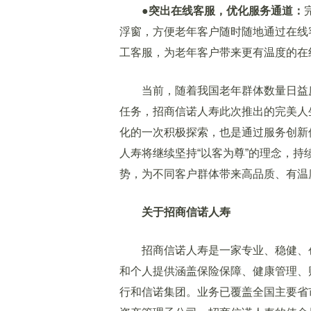
●突出在线客服，优化服务通道：
浮窗，方便老年客户随时随地通过在线
工客服，为老年客户带来更有温度的在
当前，随着我国老年群体数量日益庞
任务，招商信诺人寿此次推出的完美人生
化的一次积极探索，也是通过服务创新
人寿将继续坚持“以客为尊”的理念，
势，为不同客户群体带来高品质、有温
关于招商信诺人寿
招商信诺人寿是一家专业、稳健、创
和个人提供涵盖保险保障、健康管理、
行和信诺集团。业务已覆盖全国主要省