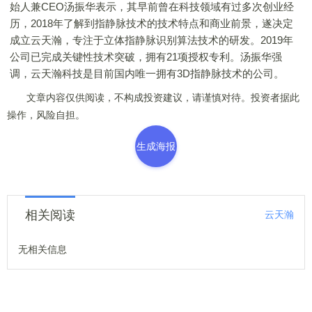
始人兼CEO汤振华表示，其早前曾在科技领域有过多次创业经
历，2018年了解到指静脉技术的技术特点和商业前景，遂决定
成立云天瀚，专注于立体指静脉识别算法技术的研发。2019年
公司已完成关键性技术突破，拥有21项授权专利。汤振华强
调，云天瀚科技是目前国内唯一拥有3D指静脉技术的公司。
文章内容仅供阅读，不构成投资建议，请谨慎对待。投资者据此
操作，风险自担。
生成海报
相关阅读
云天瀚
无相关信息