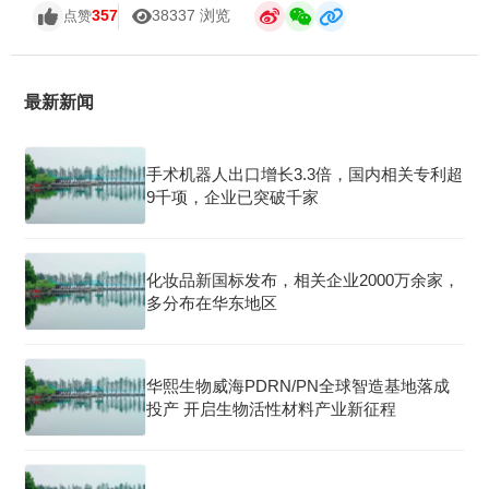
357
38337 浏览
点赞
最新新闻
手术机器人出口增长3.3倍，国内相关专利超
9千项，企业已突破千家
化妆品新国标发布，相关企业2000万余家，
多分布在华东地区
华熙生物威海PDRN/PN全球智造基地落成
投产 开启生物活性材料产业新征程