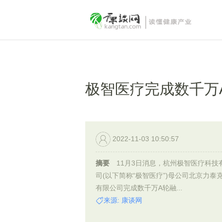
​极智医疗完成数千万
2022-11-03 10:50:57
摘要
11月3日消息，杭州极智医疗科技
司(以下简称“极智医疗”)母公司北京力泰
有限公司完成数千万A轮融...
来源: 康谈网