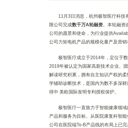
11月3日消息，杭州极智医疗科技有限
限公司完成
数千万A轮融资
。本轮融资
公司的愿景和使命，为行业提供Availab
公司力矩电机产品的规模化量产及营销
极智医疗成立于2014年，定位于数
2019年被认定为国家高新技术企业。
解读研究积累，拥有自主知识产权的柔
学辅助诊断技术，是国内为数不多深耕
得中 美欧国际发明专利授权保护。
极智医疗一直致力于智能健康领域的
产品和服务为目标。从医院康复科智能
公司在医院端To-B产品线的布局上已