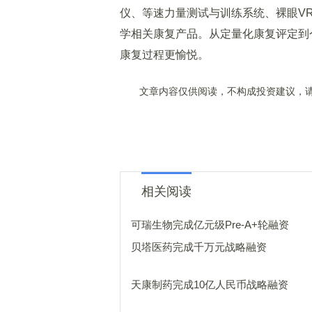
仪、等速力量测试与训练系统、裸眼V
学相关康复产品。从定量化康复评定到个
康复过程更愉悦。
文章内容仅供阅读，不构成投资建议，请
相关阅读
可瑞生物完成亿元级Pre-A+轮融资
贝塔医药完成千万元战略融资
天康制药完成10亿人民币战略融资