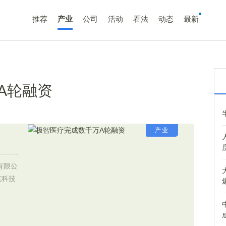
推荐
产业
公司
活动
看法
动态
最新
A轮融资
产业
有限公
克科技