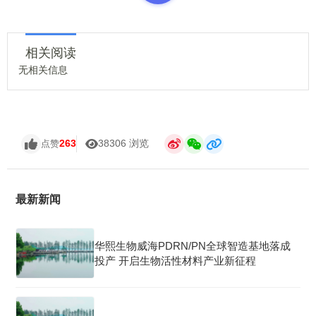
相关阅读
无相关信息
263
38306 浏览
点赞
最新新闻
华熙生物威海PDRN/PN全球智造基地落成
投产 开启生物活性材料产业新征程