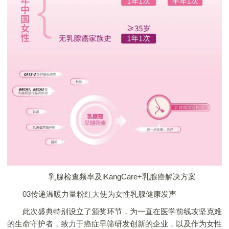
乳腺检查频率及iKangCare+乳腺癌解决方案
03传递温暖力量粉红大使为女性乳腺健康发声
此次盛典特别设立了颁奖环节，为一直在医学前线攻坚克难
的生命守护者，致力于癌症早筛研发创新的企业，以及作为女性