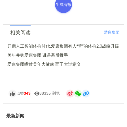
生成海报
相关阅读
爱康集团
开启人工智能体检时代,爱康集团有人“管”的体检2.0战略升级
美年并购爱康集团 谁是幕后推手
爱康集团嘴仗美年大健康 面子大过意义
343
38335 浏览
点赞
最新新闻