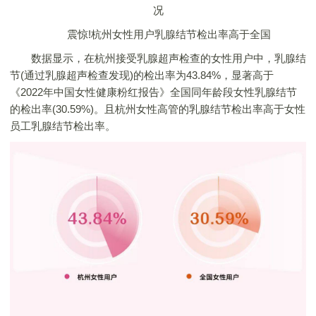
况
震惊!杭州女性用户乳腺结节检出率高于全国
数据显示，在杭州接受乳腺超声检查的女性用户中，乳腺结
节(通过乳腺超声检查发现)的检出率为43.84%，显著高于
《2022年中国女性健康粉红报告》全国同年龄段女性乳腺结节
的检出率(30.59%)。且杭州女性高管的乳腺结节检出率高于女性
员工乳腺结节检出率。