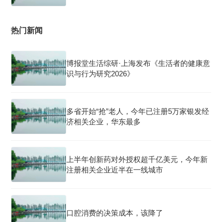
热门新闻
博报堂生活综研·上海发布《生活者的健康意
识与行为研究2026》
多省开始“抢”老人，今年已注册5万家银发经
济相关企业，华东最多
上半年创新药对外授权超千亿美元，今年新
注册相关企业近半在一线城市
口腔消费的决策成本，该降了