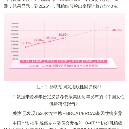
测，结果显示，到2025年，乳腺结节检出率预计将超过40%。
注：1. 趋势预测采用线性回归模型
2.数据来源和年份定义参考爱康集团历年发布的《中国女性
健康粉红报告》
关注!已发现1536位女性携带BRCA1/BRCA2基因致病变异
中国***协会乳腺癌专业委员会发布的《中国***协会乳腺癌