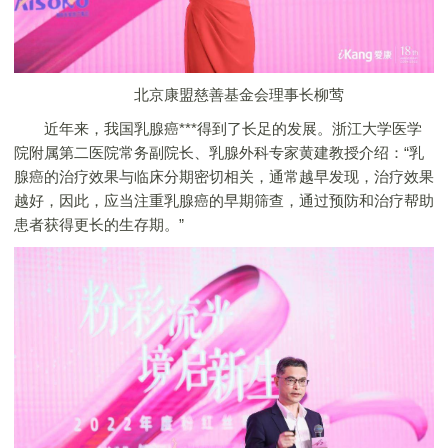
北京康盟慈善基金会理事长柳莺
近年来，我国乳腺癌***得到了长足的发展。浙江大学医学
院附属第二医院常务副院长、乳腺外科专家黄建教授介绍：“乳
腺癌的治疗效果与临床分期密切相关，通常越早发现，治疗效果
越好，因此，应当注重乳腺癌的早期筛查，通过预防和治疗帮助
患者获得更长的生存期。”