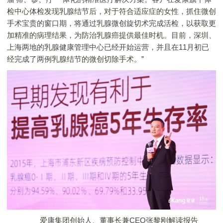
检中心体检发现乳腺结节后，对于符合适应症的女性，抓住微创
手术宝贵的窗口期，将通过乳腺微创旋切术完成活检，以获取更
加精准的病理结果，为防治乳腺癌提供最佳时机。目前，深圳、
上海两地的乳腺健康管理中心已经开始运营，并且在11月初已
经完成了两例乳腺结节的微创切除手术。”
爱康集团创始人、董事长兼CEO张黎刚解读报告