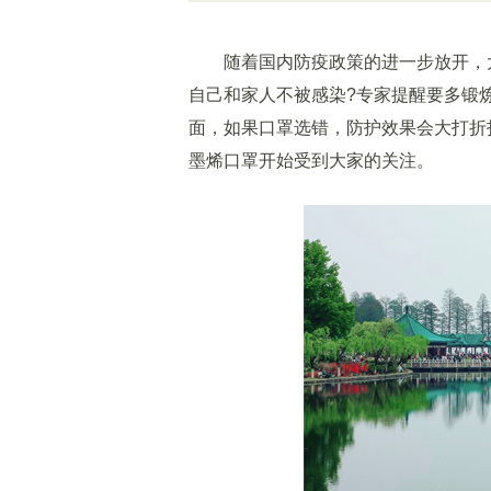
随着国内防疫政策的进一步放开，大
自己和家人不被感染?专家提醒要多锻
面，如果口罩选错，防护效果会大打折扣
墨烯口罩开始受到大家的关注。