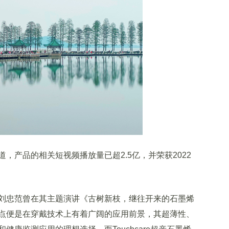
产品的相关短视频播放量已超2.5亿，并荣获2022
忠范曾在其主题演讲《古树新枝，继往开来的石墨烯
点便是在穿戴技术上有着广阔的应用前景，其超薄性、