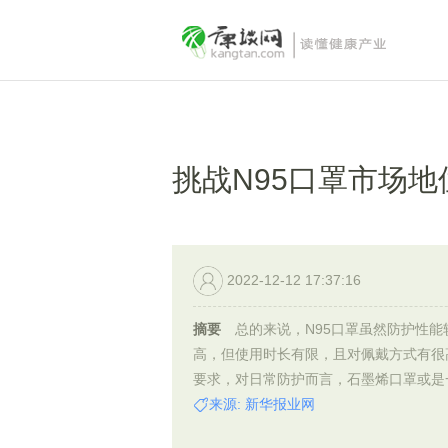
挑战N95口罩市场地
2022-12-12 17:37:16
摘要
总的来说，N95口罩虽然防护性能
高，但使用时长有限，且对佩戴方式有很
要求，对日常防护而言，石墨烯口罩或是一.
来源: 新华报业网