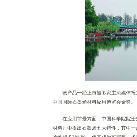
该产品一经上市被多家主流媒体报道，
中国国际石墨烯材料应用博览会金奖。
在应用前景方面，中国科学院院士刘
材料》中提出石墨烯五大特性，其中一