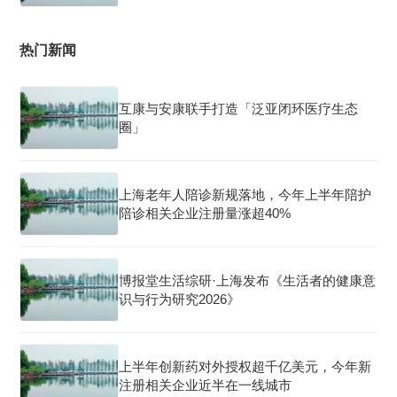
热门新闻
互康与安康联手打造「泛亚闭环医疗生态
圈」
上海老年人陪诊新规落地，今年上半年陪护
陪诊相关企业注册量涨超40%
博报堂生活综研·上海发布《生活者的健康意
识与行为研究2026》
上半年创新药对外授权超千亿美元，今年新
注册相关企业近半在一线城市