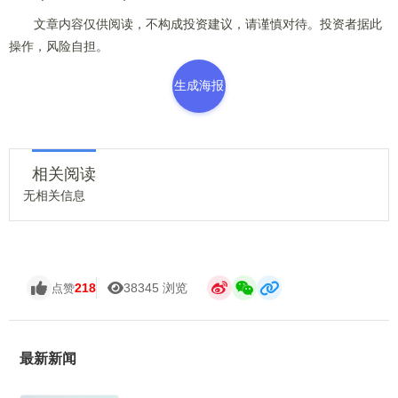
文章内容仅供阅读，不构成投资建议，请谨慎对待。投资者据此
操作，风险自担。
生成海报
相关阅读
无相关信息
218
38345 浏览
点赞
最新新闻