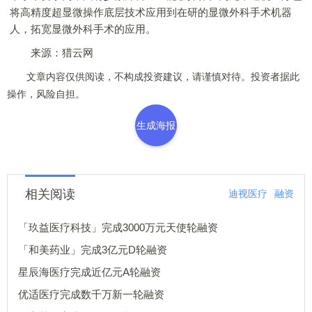
将高精度超显微操作底层技术应用到在研的显微外科手术机器
人，拓宽显微外科手术的应用。
来源：猎云网
文章内容仅供阅读，不构成投资建议，请谨慎对待。投资者据此
操作，风险自担。
生成海报
相关阅读
迪视医疗
融资
「玖益医疗科技」完成3000万元天使轮融资
「和美药业」完成3亿元D轮融资
星辰海医疗完成近亿元A轮融资
优适医疗完成数千万新一轮融资