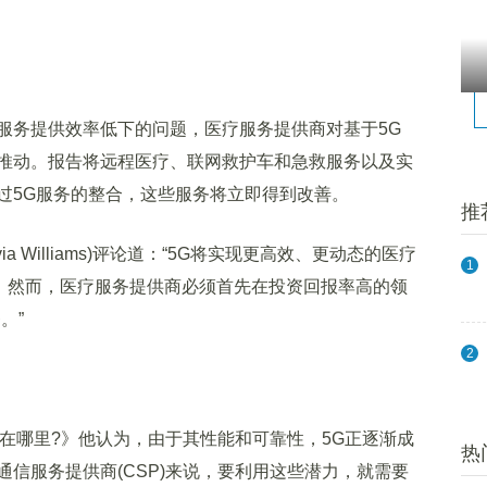
务提供效率低下的问题，医疗服务提供商对基于5G
推动。报告将远程医疗、联网救护车和急救服务以及实
过5G服务的整合，这些服务将立即得到改善。
推
 Williams)评论道：“5G将实现更高效、更动态的医疗
1
行的。然而，医疗服务提供商必须首先在投资回报率高的领
。”
2
5G：钱在哪里?》他认为，由于其性能和可靠性，5G正逐渐成
热
信服务提供商(CSP)来说，要利用这些潜力，就需要