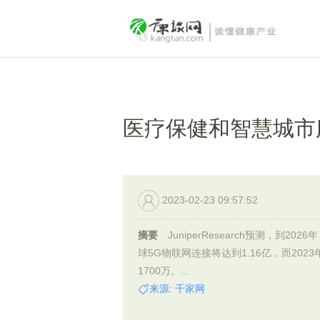
医疗保健和智慧城市
2023-02-23 09:57:52
摘要
JuniperResearch预测，到2026
球5G物联网连接将达到1.16亿，而2023
1700万。...
来源: 千家网