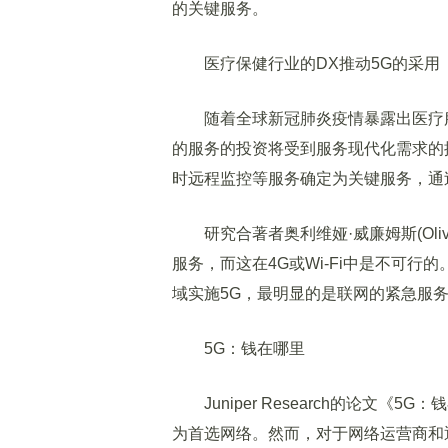
的关键服务。
医疗保健行业的DX推动5G的采用
随着全球新冠肺炎疫情暴露出医疗服
的服务的投资将受到服务现代化需求的
时远程监控等服务确定为关键服务，通
研究合著者奥利维娅·威廉姆斯(Olivia
服务，而这在4G或Wi-Fi中是不可
域实施5G，最明显的是联网的紧急服务
5G：钱在哪里
Juniper Research的论文《
为首选网络。然而，对于网络运营商和通