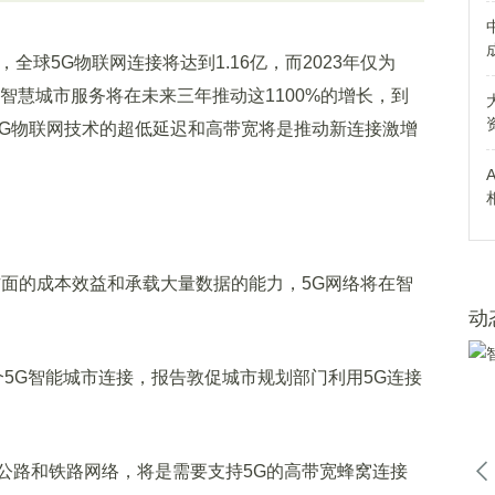
26年，全球5G物联网连接将达到1.16亿，而2023年仅为
和智慧城市服务将在未来三年推动这1100%的增长，到
上。5G物联网技术的超低延迟和高带宽将是推动新连接激增
面的成本效益和承载大量数据的能力，5G网络将在智
动
个5G智能城市连接，报告敦促城市规划部门利用5G连接
路和铁路网络，将是需要支持5G的高带宽蜂窝连接