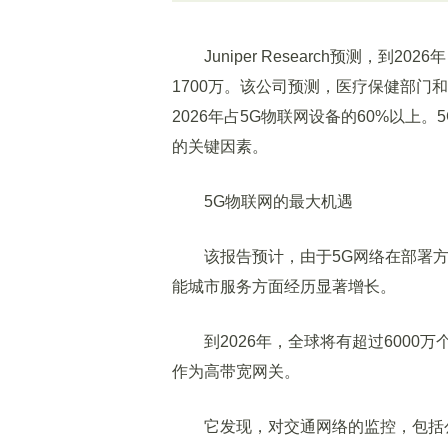
Juniper Research预测，到20
1700万。该公司预测，医疗保健部门
2026年占5G物联网设备的60%以
的关键因素。
5G物联网的最大机遇
该报告预计，由于5G网络在部署方
能城市服务方面经历显著增长。
到2026年，全球将有超过6000万
作为高带宽网关。
它发现，对交通网络的监控，包括公