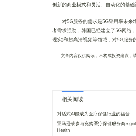
创新的商业模式和灵活、自动化的基础
对5G服务的需求是5G采用率未来
者需求强劲，韩国已经建立了5G网络，速
现实)和超高清视频等领域，对5G服务
文章内容仅供阅读，不构成投资建议，请
相关阅读
对话式AI能成为医疗保健行业的福音
亚马逊或参与竞购医疗保健服务商Signif
Health