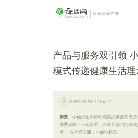
产品与服务双引领 小
模式传递健康生活理
2023-03-31 12:04:27
摘要
小仙炖创新鲜炖燕窝品类的初衷基
消费者吃上一碗新鲜、营养又好吃的鲜炖
窝”。在产品方面，小仙炖精选...