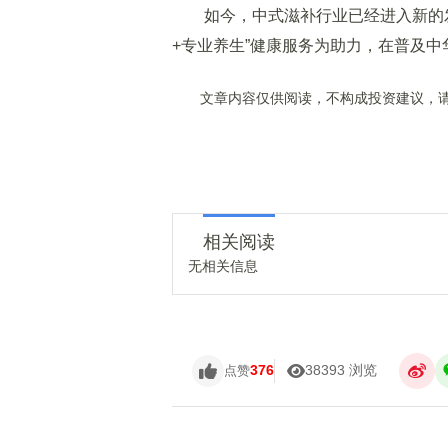
如今，中式滋补行业已经进入新的发
+专业养生”健康服务为助力，在普及
文章内容仅供阅读，不构成投资建议，请
相关阅读
无相关信息
376
38393 浏览
点赞