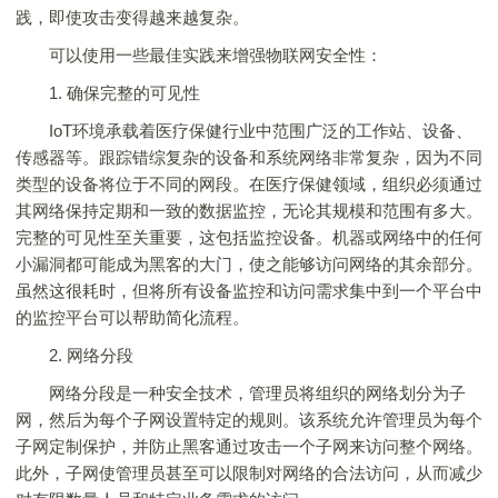
践，即使攻击变得越来越复杂。
可以使用一些最佳实践来增强物联网安全性：
1. 确保完整的可见性
IoT环境承载着医疗保健行业中范围广泛的工作站、设备、
传感器等。跟踪错综复杂的设备和系统网络非常复杂，因为不同
类型的设备将位于不同的网段。在医疗保健领域，组织必须通过
其网络保持定期和一致的数据监控，无论其规模和范围有多大。
完整的可见性至关重要，这包括监控设备。机器或网络中的任何
小漏洞都可能成为黑客的大门，使之能够访问网络的其余部分。
虽然这很耗时，但将所有设备监控和访问需求集中到一个平台中
的监控平台可以帮助简化流程。
2. 网络分段
网络分段是一种安全技术，管理员将组织的网络划分为子
网，然后为每个子网设置特定的规则。该系统允许管理员为每个
子网定制保护，并防止黑客通过攻击一个子网来访问整个网络。
此外，子网使管理员甚至可以限制对网络的合法访问，从而减少