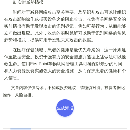
8. 实时威胁情报
时间对于减轻网络攻击至关重要。及早识别攻击可以让组织
在攻击影响操作或损害设备之前阻止攻击。收集有关网络安全的
实时情报有助于发现攻击的识别标记，例如可疑行为，从而能够
立即做出反应。此外，收集的实时见解可以助于识别网络的常见
趋势和模式，提供可用于发现未来攻击的数据。
在医疗保健领域，患者的健康是最优先考虑的，这一原则延
伸至数据安全。投资于强有力的安全措施并遵循上述做法可以挽
救生命。使用FirstPoint等物联网管理工具可确保以最少的时间
和人力资源投资实施强大的安全措施，从而保护患者的健康和个
人信息。
文章内容仅供阅读，不构成投资建议，请谨慎对待。投资者据此
操作，风险自担。
生成海报