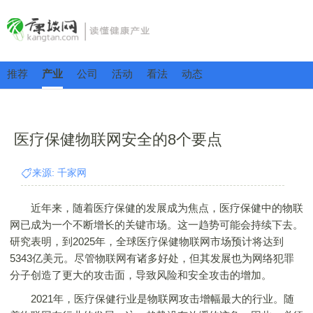
推荐
产业
公司
活动
看法
动态
医疗保健物联网安全的8个要点
来源: 千家网
近年来，随着医疗保健的发展成为焦点，医疗保健中的物联
网已成为一个不断增长的关键市场。这一趋势可能会持续下去。
研究表明，到2025年，全球医疗保健物联网市场预计将达到
5343亿美元。尽管物联网有诸多好处，但其发展也为网络犯罪
分子创造了更大的攻击面，导致风险和安全攻击的增加。
2021年，医疗保健行业是物联网攻击增幅最大的行业。随