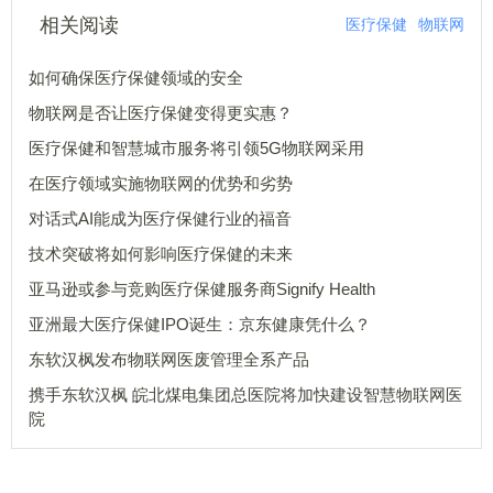
相关阅读
医疗保健
物联网
如何确保医疗保健领域的安全
物联网是否让医疗保健变得更实惠？
医疗保健和智慧城市服务将引领5G物联网采用
在医疗领域实施物联网的优势和劣势
对话式AI能成为医疗保健行业的福音
技术突破将如何影响医疗保健的未来
亚马逊或参与竞购医疗保健服务商Signify Health
亚洲最大医疗保健IPO诞生：京东健康凭什么？
东软汉枫发布物联网医废管理全系产品
携手东软汉枫 皖北煤电集团总医院将加快建设智慧物联网医
院