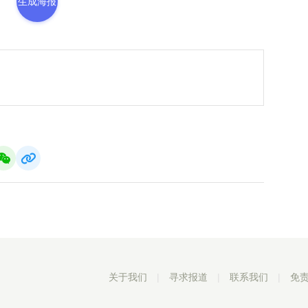
生成海报
关于我们
|
寻求报道
|
联系我们
|
免