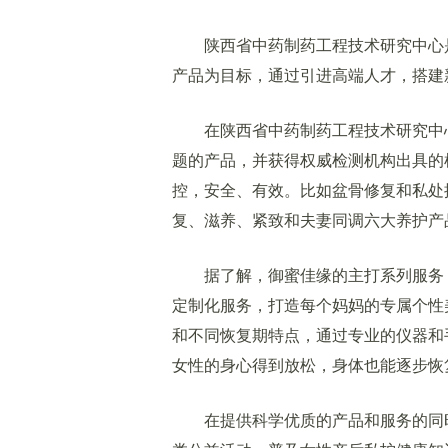
陕西省中药制药工程技术研究中心是
产品为目标，通过引进高端人才，搭建
在陕西省中药制药工程技术研究中心
题的产品，并获得权威检测机构出具的
控，安全、有效。比如盆骨修复和私处
复、滋养、紧致和夫妻同调六大养护产
据了解，御蜜佳缘的主打系列服务，
定制化服务，打造每个妈妈的专属个性
和不同恢复期特点，通过专业的仪器和
女性的身心得到放松，身体也能逐步恢
在提供科学优质的产品和服务的同时