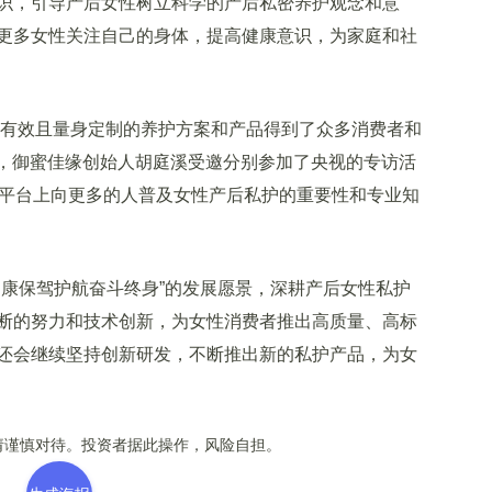
识，引导产后女性树立科学的产后私密养护观念和意
更多女性关注自己的身体，提高健康意识，为家庭和社
有效且量身定制的养护方案和产品得到了众多消费者和
2月，御蜜佳缘创始人胡庭溪受邀分别参加了央视的专访活
的平台上向更多的人普及女性产后私护的重要性和专业知
康保驾护航奋斗终身”的发展愿景，深耕产后女性私护
断的努力和技术创新，为女性消费者推出高质量、高标
还会继续坚持创新研发，不断推出新的私护产品，为女
谨慎对待。投资者据此操作，风险自担。