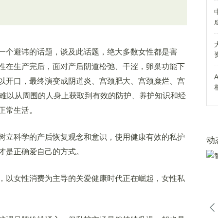
个避讳的话题，谈及此话题，绝大多数女性都是害
性在生产完后，面对产后阴道松弛、干涩，卵巢功能下
以开口，最终演变成阴道炎、宫颈肥大、宫颈糜烂、宫
更难以从周围的人身上获取到有效的防护、养护知识和经
正常生活。
立科学的产后恢复观念和意识，使用健康有效的私护
动
才是正确爱自己的方式。
以女性消费为主导的关爱健康时代正在崛起，女性私