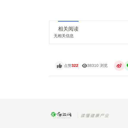
相关阅读
无相关信息
322
38310 浏览
点赞