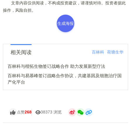
文章内容仅供阅读，不构成投资建议，请谨慎对待。投资者据此
操作，风险自担。
生成海报
相关阅读
百林科
荷塘生华
百林科与楷拓生物签订战略合作 助力发展新型疗法
百林科与易慕峰签订战略合作协议，共建基因及细胞治疗国
产化平台
268
38373 浏览
点赞