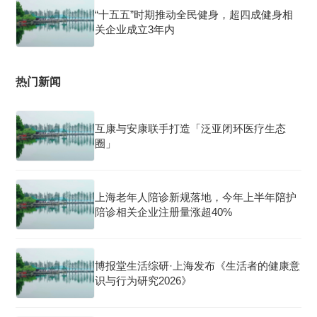
“十五五”时期推动全民健身，超四成健身相
关企业成立3年内
热门新闻
互康与安康联手打造「泛亚闭环医疗生态
圈」
上海老年人陪诊新规落地，今年上半年陪护
陪诊相关企业注册量涨超40%
博报堂生活综研·上海发布《生活者的健康意
识与行为研究2026》