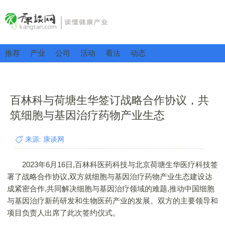
推荐
产业
公司
活动
看法
动态
百林科与荷塘生华签订战略合作协议，共
筑细胞与基因治疗药物产业生态
来源: 康谈网
2023年6月16日,百林科医药科技与北京荷塘生华医疗科技签
署了战略合作协议,双方就细胞与基因治疗药物产业生态建设达
成紧密合作,共同解决细胞与基因治疗领域的难题,推动中国细胞
与基因治疗新药研发和生物医药产业的发展。双方的主要领导和
项目负责人出席了此次签约仪式。