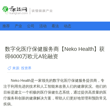
推荐
产业
公司
活动
看法
动态
数字化医疗保健服务商【Neko Health】获
得6000万欧元A轮融资
来源: 投资界
Neko Health是一家领先的数字化医疗保健服务提供商，专
注于利用先进的技术和人工智能来改善人们的健康状况。他们的
目标是建立一个积极的医疗保健生态系统，通过提供高质量的医
疗服务和创新的健康解决方案，帮助人们更好地管理和预防常见
疾病。