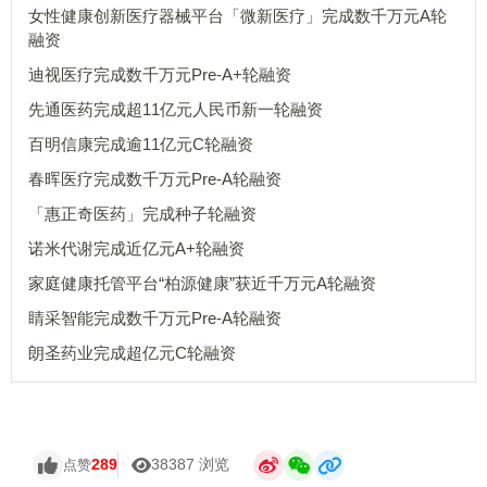
女性健康创新医疗器械平台「微新医疗」完成数千万元A轮
融资
迪视医疗完成数千万元Pre-A+轮融资
先通医药完成超11亿元人民币新一轮融资
百明信康完成逾11亿元C轮融资
春晖医疗完成数千万元Pre-A轮融资
「惠正奇医药」完成种子轮融资
诺米代谢完成近亿元A+轮融资
家庭健康托管平台“柏源健康”获近千万元A轮融资
睛采智能完成数千万元Pre-A轮融资
朗圣药业完成超亿元C轮融资
289
38387 浏览
点赞