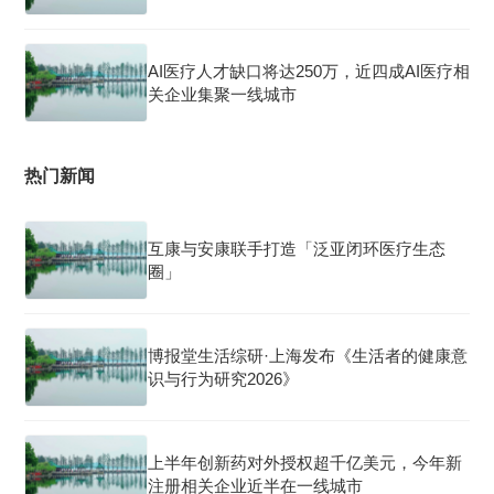
AI医疗人才缺口将达250万，近四成AI医疗相
关企业集聚一线城市
热门新闻
互康与安康联手打造「泛亚闭环医疗生态
圈」
博报堂生活综研·上海发布《生活者的健康意
识与行为研究2026》
上半年创新药对外授权超千亿美元，今年新
注册相关企业近半在一线城市