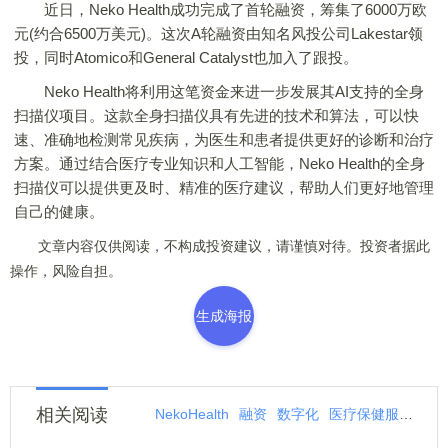
近日，Neko Health成功完成了首轮融资，筹集了6000万欧
元(约合6500万美元)。这次A轮融资由知名风投公司Lakestar领
投，同时Atomico和General Catalyst也加入了跟投。
Neko Health将利用这笔资金来进一步发展其AI支持的全身
扫描仪项目。这款全身扫描仪具有先进的技术和算法，可以快
速、准确地检测常见疾病，为医生和患者提供更好的诊断和治疗
方案。通过结合医疗专业知识和人工智能，Neko Health的全身
扫描仪可以提供更及时、精准的医疗建议，帮助人们更好地管理
自己的健康。
文章内容仅供阅读，不构成投资建议，请谨慎对待。投资者据此
操作，风险自担。
生成海报
相关阅读
NekoHealth
融资
数字化
医疗保健服务商