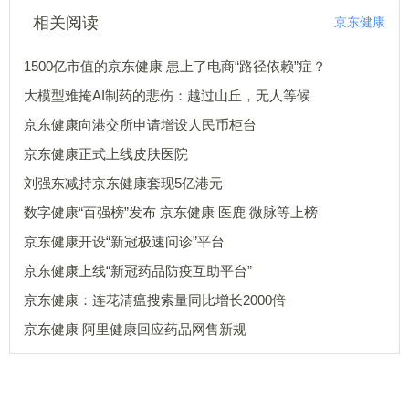
相关阅读
京东健康
1500亿市值的京东健康 患上了电商“路径依赖”症？
大模型难掩AI制药的悲伤：越过山丘，无人等候
京东健康向港交所申请增设人民币柜台
京东健康正式上线皮肤医院
刘强东减持京东健康套现5亿港元
数字健康“百强榜”发布 京东健康 医鹿 微脉等上榜
京东健康开设“新冠极速问诊”平台
京东健康上线“新冠药品防疫互助平台”
京东健康：连花清瘟搜索量同比增长2000倍
京东健康 阿里健康回应药品网售新规