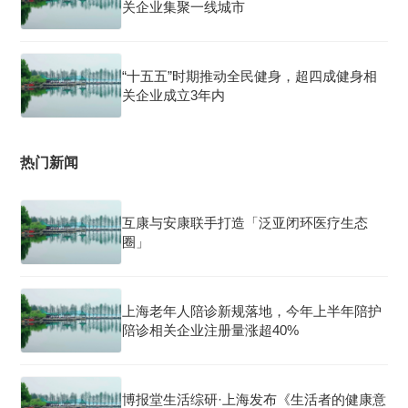
关企业集聚一线城市
“十五五”时期推动全民健身，超四成健身相
关企业成立3年内
热门新闻
互康与安康联手打造「泛亚闭环医疗生态
圈」
上海老年人陪诊新规落地，今年上半年陪护
陪诊相关企业注册量涨超40%
博报堂生活综研·上海发布《生活者的健康意