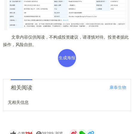
文章内容仅供阅读，不构成投资建议，请谨慎对待。投资者据此
操作，风险自担。
生成海报
相关阅读
康泰生物
无相关信息
294
38289 浏览
点赞