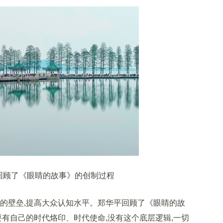
顾了《眼睛的故事》的创制过程
壁垒,提高大众认知水平。郑华平回顾了《眼睛的故
要有自己的时代烙印、时代使命,没有这个底层逻辑,一切