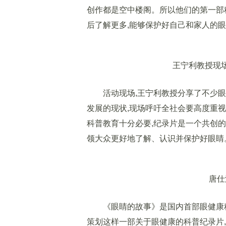
创作都是空中楼阁。所以他们的第一部
后了解更多,能够保护好自己和家人的
王宁利教授现场
活动现场,王宁利教授分享了不少眼科
发展的现状,现场呼吁全社会要高度重
科普教育十分必要,纪录片是一个共创的
领大众更好地了解、认识并保护好眼睛
唐仕波
《眼睛的故事》是国内首部眼健康科普
策划这样一部关于眼健康的科普纪录片,