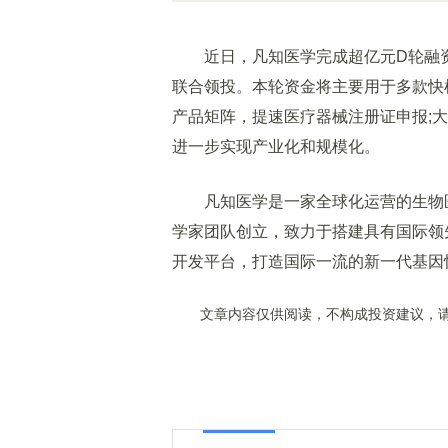
近日，凡知医学完成超亿元D轮融资
联合领投。本轮资金将主要用于多款快
产品矩阵，提速医疗器械注册证申报;
进一步实现产业化和规模化。
凡知医学是一家全球化运营的生物医
学家团队创立，致力于搭建具有国际领
开发平台，打造国际一流的新一代基因
文章内容仅供阅读，不构成投资建议，请