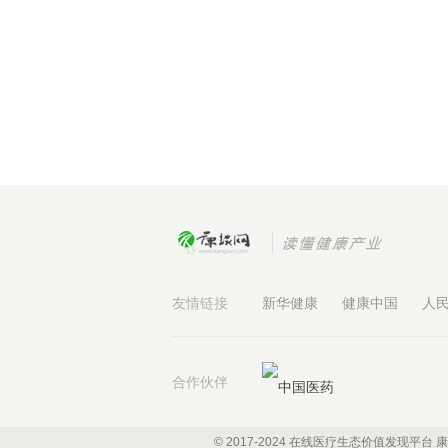
友情链接
新华健康
健康中国
人
合作伙伴
© 2017-2024 在线医疗生态价值发现平台