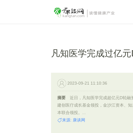
凡知医学完成过亿元
2023-09-21 11:10:36
摘要
近日，凡知医学完成超亿元D轮融
建创医疗成长基金领投，金沙江资本、知
本联合领投。...
来源: 康谈网