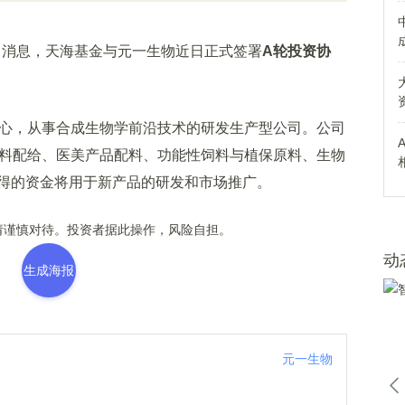
0月18日消息，天海基金与元一生物近日正式签署
A轮投资协
心，从事合成生物学前沿技术的研发生产型公司。公司
原料配给、医美产品配料、功能性饲料与植保原料、生物
得的资金将用于新产品的研发和市场推广。
谨慎对待。投资者据此操作，风险自担。
动
生成海报
元一生物