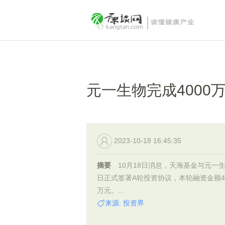
元一生物完成4000
2023-10-18 16:45:35
摘要
10月18日消息，天海基金与元一
日正式签署A轮投资协议，本轮融资金额40
万元。...
来源: 投资界