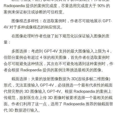
Radiopaedia 提供的案例完成度，尽量选用完成度大于 90% 的
案例来保证标注或诊断的可信程度。
图像模态多样性：在选取案例时，作者尽可能地展示 GPT-
4V 对于多种成像模态的响应情况。
在图像处理时作者也做了如下规范化以保证输入图像的质
量：
多图选择：考虑到 GPT-4V 支持的最大图像输入上限为 4，
但部分案例会有超过 4 张的相关图像，首先作者在选取案例时
会尽可能避免这种情况，其次在不可避免地遇到这种案例时，作
者会根据 Radiopaedia 提供的案例注释挑选最相关的图像。
截面选择：大量的放射图像数据为 3D(连续多帧二维图像)
形式，无法直接输入 GPT-4V，必须挑选一个最有代表性的截面
代替完整的 3D 图像输入 GPT-4V。根据 Radiopaedia 的案例上
传规范，放射医生在上传 3D 图像时被要求选择一个最相关的截
面。作者们利用了这一点，选用了 Radiopaedia 推荐的轴截面替
代 3D 数据进行输入。