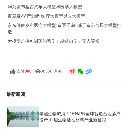
华为发布盘古汽车大模型和医学大模型
百度发布“产业级”医疗大模型灵医大模型
京东健康发布医疗大模型“京医千询” 基于京东言犀大模型打
造
大模型难掩AI制药的悲伤：越过山丘，无人等候
360
38350 浏览
点赞
最新新闻
华熙生物威海PDRN/PN全球智造基地落成
投产 开启生物活性材料产业新征程