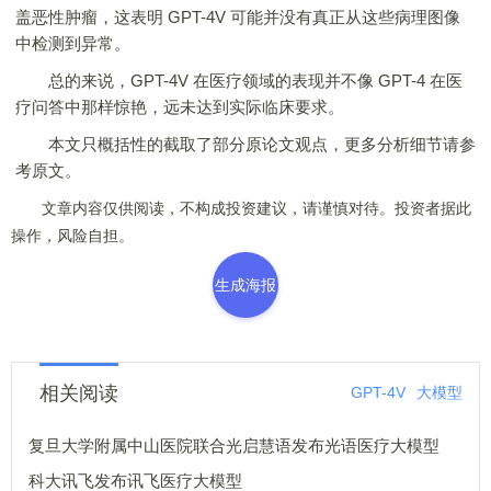
盖恶性肿瘤，这表明 GPT-4V 可能并没有真正从这些病理图像
中检测到异常。
总的来说，GPT-4V 在医疗领域的表现并不像 GPT-4 在医
疗问答中那样惊艳，远未达到实际临床要求。
本文只概括性的截取了部分原论文观点，更多分析细节请参
考原文。
文章内容仅供阅读，不构成投资建议，请谨慎对待。投资者据此
操作，风险自担。
生成海报
相关阅读
GPT-4V
大模型
复旦大学附属中山医院联合光启慧语发布光语医疗大模型
科大讯飞发布讯飞医疗大模型