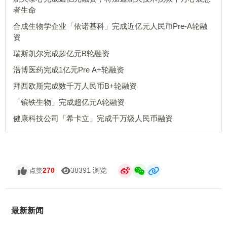
者生命
合成生物学企业「依诺基科」完成近亿元人民币Pre-A轮融
资
瑞斯凯尔完成超亿元B轮融资
浩博医药完成1亿元Pre A+轮融资
拜西欧斯完成数千万人民币B+轮融资
「镔铁生物」完成超亿元A轮融资
健康科技公司「希卡立」完成千万级人民币融资
270
38391 浏览
点赞
最新新闻