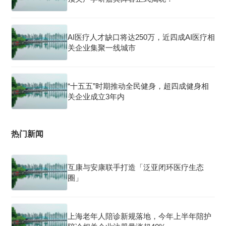
AI医疗人才缺口将达250万，近四成AI医疗相
关企业集聚一线城市
“十五五”时期推动全民健身，超四成健身相
关企业成立3年内
热门新闻
互康与安康联手打造「泛亚闭环医疗生态
圈」
上海老年人陪诊新规落地，今年上半年陪护