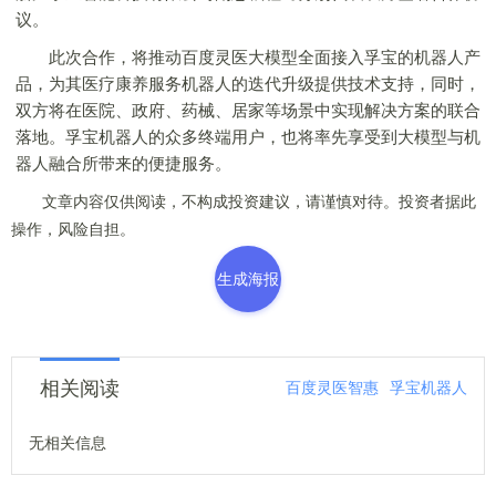
议。
此次合作，将推动百度灵医大模型全面接入孚宝的机器人产
品，为其医疗康养服务机器人的迭代升级提供技术支持，同时，
双方将在医院、政府、药械、居家等场景中实现解决方案的联合
落地。孚宝机器人的众多终端用户，也将率先享受到大模型与机
器人融合所带来的便捷服务。
文章内容仅供阅读，不构成投资建议，请谨慎对待。投资者据此
操作，风险自担。
生成海报
相关阅读
百度灵医智惠
孚宝机器人
无相关信息