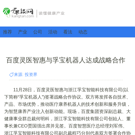
推荐
产业
公司
活动
看法
动态
百度灵医智惠与孚宝机器人达成战略合作
来源: 投资界
11月28日，百度灵医智惠与浙江孚宝智能科技有限公司(以
下简称“孚宝机器人”)签署战略合作协议。双方将发挥各自技术、
产品、市场优势，推动医疗康养机器人的技术创新和服务升级，
为智慧康养产业注入创新动能。现场，百度集团资深副总裁、大
健康事业群总裁何明科，浙江孚宝智能科技有限公司创始人、董
事长兼CEO贾国强出席并见签。百度智慧医疗总经理刘军伟、
浙江孚宝智能科技有限公司副总裁程巧分别代表双方签署合作协