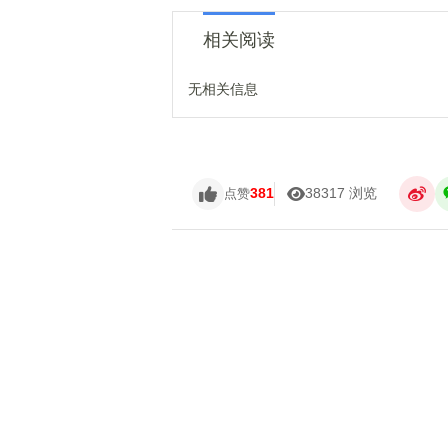
相关阅读
无相关信息
381
38317 浏览
点赞