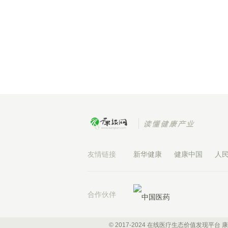
友情链接
新华健康
健康中国
人
合作伙伴
© 2017-2024 在线医疗生态价值发现平台