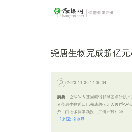
尧唐生物完成超亿元
2023-11-30 14:36:34
摘要
全球体内基因编辑和碱基编辑技术
者尧唐生物近日已完成超亿元人民币A+
资，由德诚资本领投，广州产投和华...
来源: 投资界