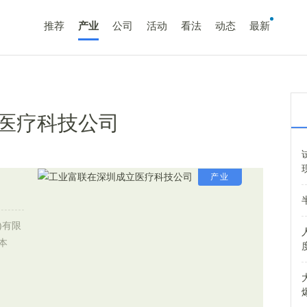
推荐
产业
公司
活动
看法
动态
最新
医疗科技公司
产业
)有限
本