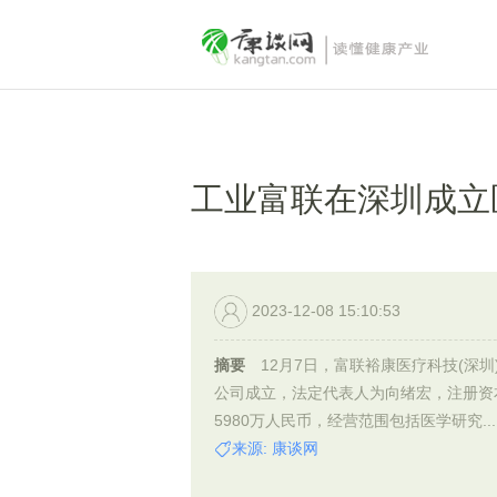
工业富联在深圳成立
2023-12-08 15:10:53
摘要
12月7日，富联裕康医疗科技(深圳
公司成立，法定代表人为向绪宏，注册资
5980万人民币，经营范围包括医学研究...
来源: 康谈网