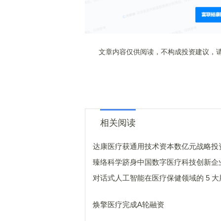
文章内容仅供阅读，不构成投资建议，请
相关阅读
达康医疗获通用技术资本数亿元战略投
臻络科学跻身中国数字医疗科技创新企业
对话式人工智能在医疗保健领域的 5 大
焕擎医疗完成A轮融资