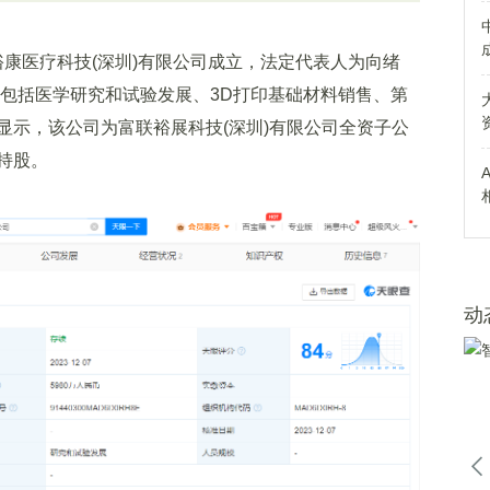
康医疗科技(深圳)有限公司成立，法定代表人为向绪
围包括医学研究和试验发展、3D打印基础材料销售、第
显示，该公司为富联裕展科技(深圳)有限公司全资子公
资持股。
动