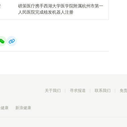
资
磅策医疗携手西湖大学医学院附属杭州市第一
人民医院完成植发机器人注册
关于我们
|
寻求报道
|
联系我们
|
免
民健康
新浪健康