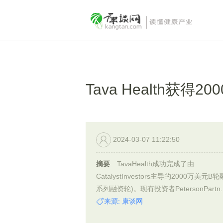
Tava Health获得
2024-03-07 11:22:50
摘要
TavaHealth成功完成了由
CatalystInvestors主导的2000万美元B轮
系列融资轮)。现有投资者PetersonPartn..
来源: 康谈网