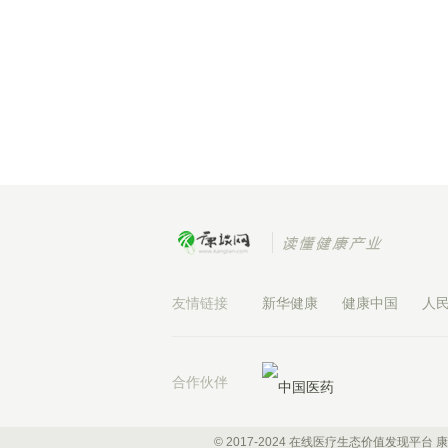
友情链接
新华健康
健康中国
人
合作伙伴
© 2017-2024 在线医疗生态价值发现平台