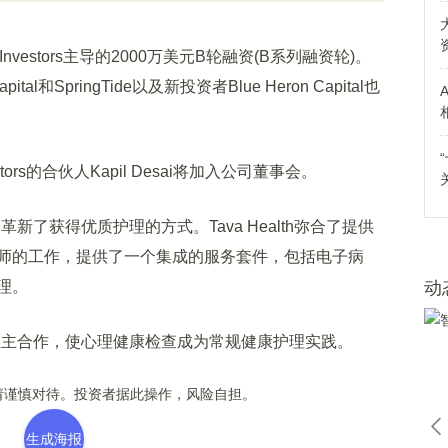
t Investors主导的2000万美元B轮融资(B系列融资轮)。
apital和SpringTide以及新投资者Blue Heron Capital也
tors的合伙人Kapil Desai将加入公司董事会。
革新了获得优质护理的方式。Tava Health弥合了提供
师的工作，提供了一个集成的服务套件，包括电子病
理。
动
，与雇主合作，使心理健康检查成为常规健康护理实践。
谨慎对待。投资者据此操作，风险自担。
生成海报