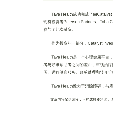
Tava Health成功完成了由Catalys
现有投资者Peterson Partners、Toba C
参与了此次融资。
作为投资的一部分，Catalyst Inves
Tava Health是一个心理健康平台，
者与寻求帮助者之间的差距，重视治疗
历、远程健康服务、账单处理和转介管
Tava Health致力于消除障碍
文章内容仅供阅读，不构成投资建议，请