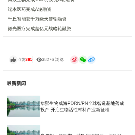
端本医药完成A轮融资
千丘智能获千万级天使轮融资
微光医疗完成超亿元战略轮融资
365
38276 浏览
点赞
最新新闻
华熙生物威海PDRN/PN全球智造基地落成
投产 开启生物活性材料产业新征程