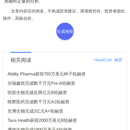
准确和定量的分析。
文章内容仅供阅读，不构成投资建议，请谨慎对待。投资者据此
操作，风险自担。
生成海报
相关阅读
HawkCell
融资
Ability Pharma获得765万美元种子轮融资
尔瑞鑫悦完成数千万元Pre-A轮融资
恒驭生物完成近两亿元B轮融资
映辉医药完成数千万元A1轮融资
先博生物完成2亿元A+轮融资
Tava Health获得2000万美元B轮融资
博致生物完成1800万美元A轮融资