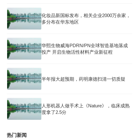
化妆品新国标发布，相关企业2000万余家，
多分布在华东地区
华熙生物威海PDRN/PN全球智造基地落成
投产 开启生物活性材料产业新征程
半年报大超预期，药明康德扫清一切质疑
人形机器人做手术上《Nature》，临床成熟
度拿了2.5分
热门新闻