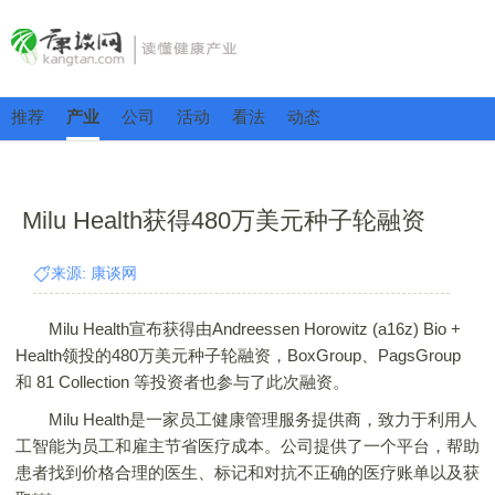
推荐
产业
公司
活动
看法
动态
Milu Health获得480万美元种子轮融资
来源: 康谈网
Milu Health宣布获得由Andreessen Horowitz (a16z) Bio +
Health领投的480万美元种子轮融资，BoxGroup、PagsGroup
和 81 Collection 等投资者也参与了此次融资。
Milu Health是一家员工健康管理服务提供商，致力于利用人
工智能为员工和雇主节省医疗成本。公司提供了一个平台，帮助
患者找到价格合理的医生、标记和对抗不正确的医疗账单以及获