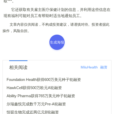
取***。
它还获取有关雇主医疗保健计划的信息，并利用这些信息在
现有福利可能对员工有帮助时适当地通知员工。
文章内容仅供阅读，不构成投资建议，请谨慎对待。投资者据此
操作，风险自担。
生成海报
相关阅读
MiluHealth
融资
Foundation Health获得600万美元种子轮融资
HawkCell获得500万欧元A轮融资
Ability Pharma获得765万美元种子轮融资
尔瑞鑫悦完成数千万元Pre-A轮融资
恒驭生物完成近两亿元B轮融资