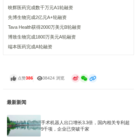
映辉医药完成数千万元A1轮融资
先博生物完成2亿元A+轮融资
Tava Health获得2000万美元B轮融资
博致生物完成1800万美元A轮融资
端本医药完成A轮融资
386
38424 浏览
点赞
最新新闻
手术机器人出口增长3.3倍，国内相关专利超
9千项，企业已突破千家