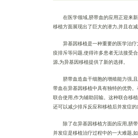
在医学领域,脐带血的应用正迎来新的
移植方面展现出了巨大的潜力,并且在
异基因移植是一种重要的医学治疗方法
疫排斥等问题,使得许多患者无法接受
源,为异基因移植提供了新的选择。
脐带血造血干细胞的增殖能力强,且
带血在异基因移植中具有独特的优势。
联合使用,作为辅助回输。这种联合移植
还可以减少排斥反应和移植后并发症的
除了在异基因移植方面的应用,脐带
并发症是移植治疗过程中的一大难题,