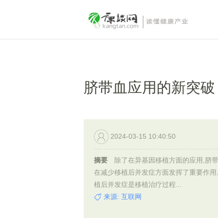
脐带血应用的新突破
2024-03-15 10:40:50
摘要
除了在异基因移植方面的应用,脐
在减少移植后并发症方面发挥了重要作用
植后并发症是移植治疗过程...
来源: 互联网