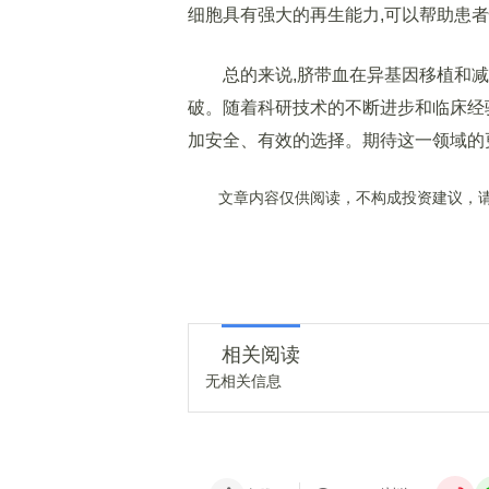
细胞具有强大的再生能力,可以帮助患者
总的来说,脐带血在异基因移植和减少
破。随着科研技术的不断进步和临床经
加安全、有效的选择。期待这一领域的
文章内容仅供阅读，不构成投资建议，请
相关阅读
无相关信息