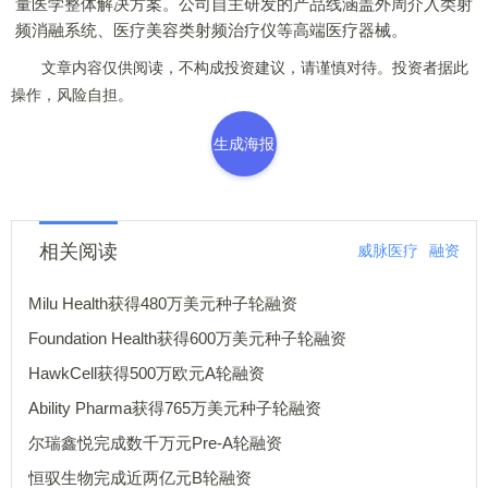
量医学整体解决方案。公司自主研发的产品线涵盖外周介入类射
频消融系统、医疗美容类射频治疗仪等高端医疗器械。
文章内容仅供阅读，不构成投资建议，请谨慎对待。投资者据此
操作，风险自担。
生成海报
相关阅读
威脉医疗
融资
Milu Health获得480万美元种子轮融资
Foundation Health获得600万美元种子轮融资
HawkCell获得500万欧元A轮融资
Ability Pharma获得765万美元种子轮融资
尔瑞鑫悦完成数千万元Pre-A轮融资
恒驭生物完成近两亿元B轮融资