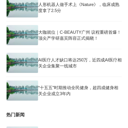
人形机器人做手术上《Nature》，临床成熟
度拿了2.5分
大咖就位｜C-BEAUTY广州 议程重磅首爆！
顶尖产学研嘉宾阵容正式揭晓！
AI医疗人才缺口将达250万，近四成AI医疗相
关企业集聚一线城市
“十五五”时期推动全民健身，超四成健身相
关企业成立3年内
热门新闻