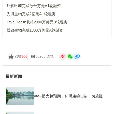
映辉医药完成数千万元A1轮融资
先博生物完成2亿元A+轮融资
Tava Health获得2000万美元B轮融资
博致生物完成1800万美元A轮融资
306
38206 浏览
点赞
最新新闻
半年报大超预期，药明康德扫清一切质疑